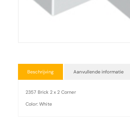
Beschrijving
Aanvullende informatie
2357 Brick 2 x 2 Corner
Color: White