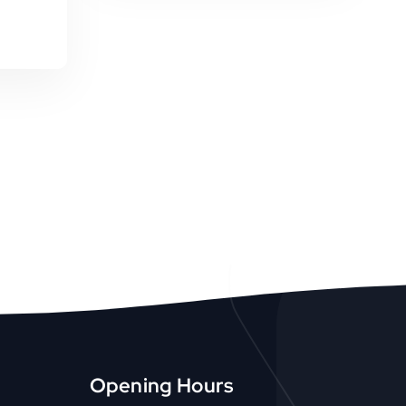
Opening Hours